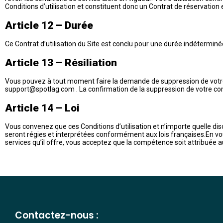
Conditions d’utilisation et constituent donc un Contrat de réservation ent
Article 12 – Durée
Ce Contrat d’utilisation du Site est conclu pour une durée indéterminée t
Article 13 – Résiliation
Vous pouvez à tout moment faire la demande de suppression de votre 
support@spotlag.com
. La confirmation de la suppression de votre c
Article 14 – Loi
Vous convenez que ces Conditions d’utilisation et n’importe quelle dis
seront régies et interprétées conformément aux lois françaises.En vous 
services qu’il offre, vous acceptez que la compétence soit attribuée au
Contactez-nous :