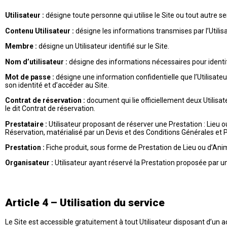
Utilisateur :
désigne toute personne qui utilise le Site ou tout autre se
Contenu Utilisateur :
désigne les informations transmises par l’Utilisa
Membre :
désigne un Utilisateur identifié sur le Site.
Nom d’utilisateur :
désigne des informations nécessaires pour identif
Mot de passe :
désigne une information confidentielle que l’Utilisateu
son identité et d’accéder au Site.
Contrat de réservation :
document qui lie officiellement deux Utilisa
le dit Contrat de réservation.
Prestataire :
Utilisateur proposant de réserver une Prestation : Lieu 
Réservation, matérialisé par un Devis et des Conditions Générales et P
Prestation :
Fiche produit, sous forme de Prestation de Lieu ou d’Ani
Organisateur :
Utilisateur ayant réservé la Prestation proposée par u
Article 4 – Utilisation du service
Le Site est accessible gratuitement à tout Utilisateur disposant d’un ac