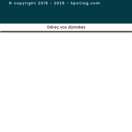
© copyright 2019 - 2025 - Spotlag.com
Gérez vos données