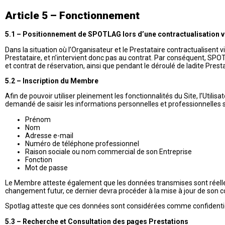
Article 5 – Fonctionnement
5.1 – Positionnement de SPOTLAG lors d’une contractualisation vi
Dans la situation où l’Organisateur et le Prestataire contractualisent
Prestataire, et n’intervient donc pas au contrat. Par conséquent, SP
et contrat de réservation, ainsi que pendant le déroulé de ladite Presta
5.2 – Inscription du Membre
Afin de pouvoir utiliser pleinement les fonctionnalités du Site, l’Utili
demandé de saisir les informations personnelles et professionnelles 
Prénom
Nom
Adresse e-mail
Numéro de téléphone professionnel
Raison sociale ou nom commercial de son Entreprise
Fonction
Mot de passe
Le Membre atteste également que les données transmises sont réelles
changement futur, ce dernier devra procéder à la mise à jour de so
Spotlag atteste que ces données sont considérées comme confidentiel
5.3 – Recherche et Consultation des pages Prestations