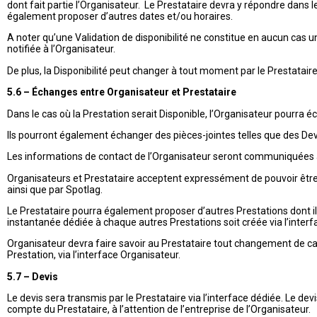
dont fait partie l’Organisateur. Le Prestataire devra y répondre dans les
également proposer d’autres dates et/ou horaires.
A noter qu’une Validation de disponibilité ne constitue en aucun cas
notifiée à l’Organisateur.
De plus, la Disponibilité peut changer à tout moment par le Prestataire,
5.6 – Échanges entre Organisateur et Prestataire
Dans le cas où la Prestation serait Disponible, l’Organisateur pourra 
Ils pourront également échanger des pièces-jointes telles que des D
Les informations de contact de l’Organisateur seront communiquées 
Organisateurs et Prestataire acceptent expressément de pouvoir être 
ainsi que par Spotlag.
Le Prestataire pourra également proposer d’autres Prestations dont il 
instantanée dédiée à chaque autres Prestations soit créée via l’interf
Organisateur devra faire savoir au Prestataire tout changement de cah
Prestation, via l’interface Organisateur.
5.7 – Devis
Le devis sera transmis par le Prestataire via l’interface dédiée. Le 
compte du Prestataire, à l’attention de l’entreprise de l’Organisateur.